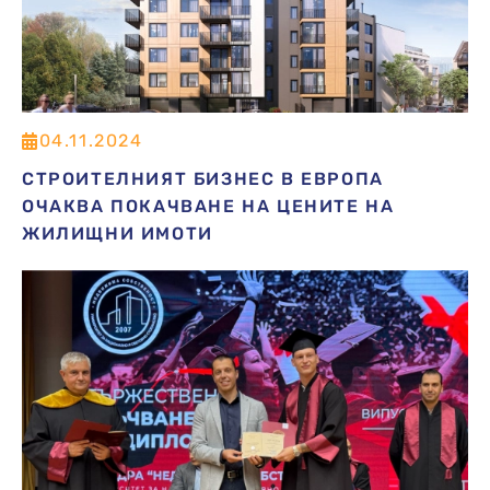
04.11.2024
СТРОИТЕЛНИЯТ БИЗНЕС В ЕВРОПА
ОЧАКВА ПОКАЧВАНЕ НА ЦЕНИТЕ НА
ЖИЛИЩНИ ИМОТИ