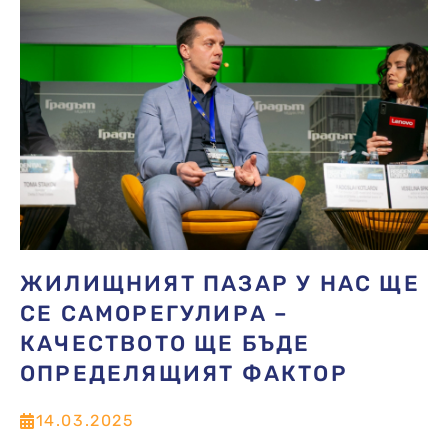
ЖИЛИЩНИЯТ ПАЗАР У НАС ЩЕ
СЕ САМОРЕГУЛИРА –
КАЧЕСТВОТО ЩЕ БЪДЕ
ОПРЕДЕЛЯЩИЯТ ФАКТОР
14.03.2025