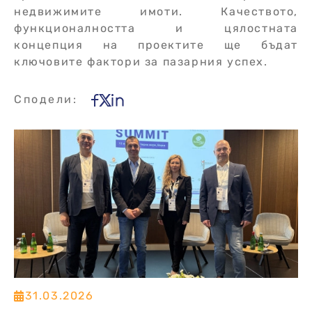
недвижимите имоти. Качеството,
функционалността и цялостната
концепция на проектите ще бъдат
ключовите фактори за пазарния успех.
Сподели:
31.03.2026