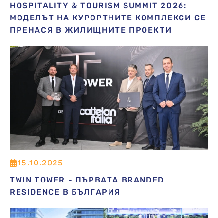
HOSPITALITY & TOURISM SUMMIT 2026:
МОДЕЛЪТ НА КУРОРТНИТЕ КОМПЛЕКСИ СЕ
ПРЕНАСЯ В ЖИЛИЩНИТЕ ПРОЕКТИ
15.10.2025
TWIN TOWER - ПЪРВАТА BRANDED
RESIDENCE В БЪЛГАРИЯ