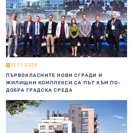
12.11.2024
ПЪРВОКЛАСНИТЕ НОВИ СГРАДИ И
ЖИЛИЩНИ КОМПЛЕКСИ СА ПЪТ КЪМ ПО-
ДОБРА ГРАДСКА СРЕДА