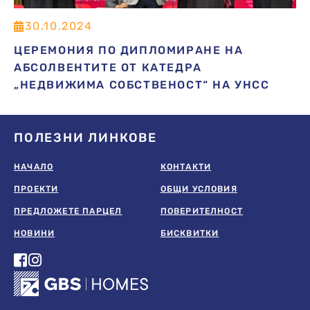
30.10.2024
ЦЕРЕМОНИЯ ПО ДИПЛОМИРАНЕ НА
АБСОЛВЕНТИТЕ ОТ КАТЕДРА
„НЕДВИЖИМА СОБСТВЕНОСТ“ НА УНСС
ПОЛЕЗНИ ЛИНКОВЕ
НАЧАЛО
КОНТАКТИ
ПРОЕКТИ
ОБЩИ УСЛОВИЯ
ПРЕДЛОЖЕТЕ ПАРЦЕЛ
ПОВЕРИТЕЛНОСТ
НОВИНИ
БИСКВИТКИ