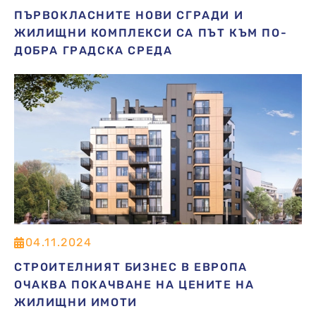
ПЪРВОКЛАСНИТЕ НОВИ СГРАДИ И
ЖИЛИЩНИ КОМПЛЕКСИ СА ПЪТ КЪМ ПО-
ДОБРА ГРАДСКА СРЕДА
04.11.2024
СТРОИТЕЛНИЯТ БИЗНЕС В ЕВРОПА
ОЧАКВА ПОКАЧВАНЕ НА ЦЕНИТЕ НА
ЖИЛИЩНИ ИМОТИ