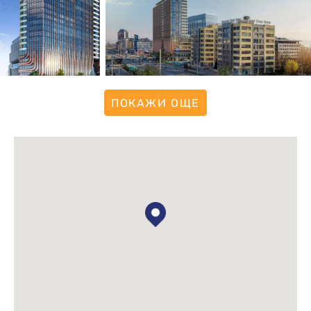
ПОКАЖИ ОЩЕ