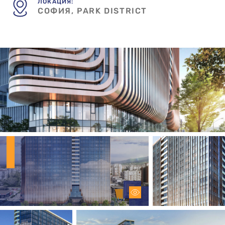
ЛОКАЦИЯ:
СОФИЯ, PARK DISTRICT