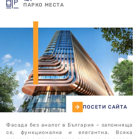
ПАРКО МЕСТА
ПОСЕТИ САЙТА
Фасада без аналог в България – запомняща
се, функционална и елегантна. Всяка