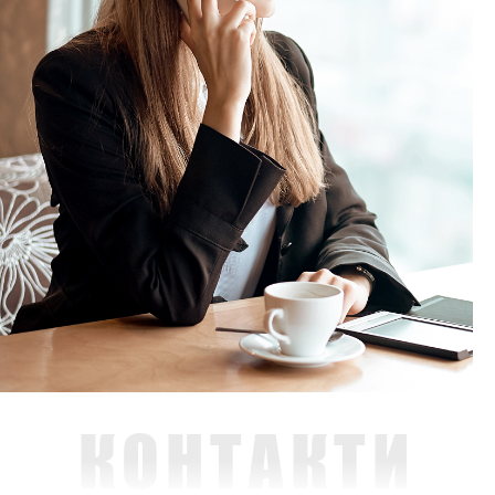
КОНТАКТИ