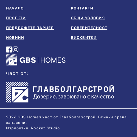
НАЧАЛО
КОНТАКТИ
ПРОЕКТИ
ОБЩИ УСЛОВИЯ
ПРЕДЛОЖЕТЕ ПАРЦЕЛ
ПОВЕРИТЕЛНОСТ
НОВИНИ
БИСКВИТКИ
част от:
2026 GBS Homes част от Главболгарстрой. Всички права
запазени.
Изработка:
Rocket Studio