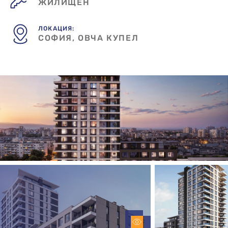
ЖИЛИЩЕН
ЛОКАЦИЯ:
СОФИЯ, ОВЧА КУПЕЛ