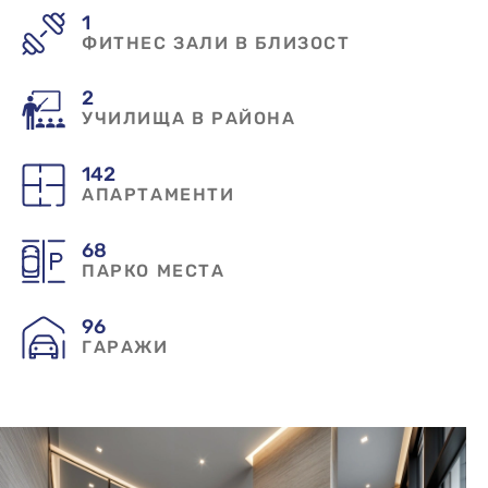
1
ФИТНЕС ЗАЛИ В БЛИЗОСТ
2
УЧИЛИЩА В РАЙОНА
142
АПАРТАМЕНТИ
68
ПАРКО МЕСТА
96
ГАРАЖИ